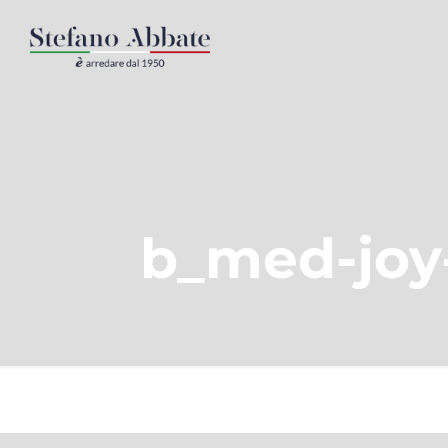
b_med-joy