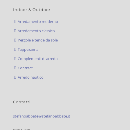
Indoor & Outdoor
Arredamento moderno
Arredamento classico
Pergole e tende da sole
Tappezzeria
Complementi di arredo
Contract
Arredo nautico
Contatti
stefanoabbate@stefanoabbate.it