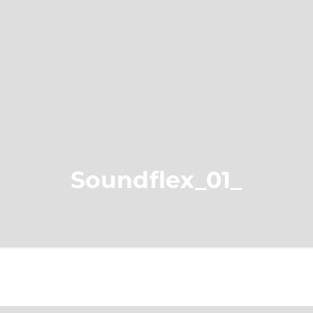
Soundflex_01_