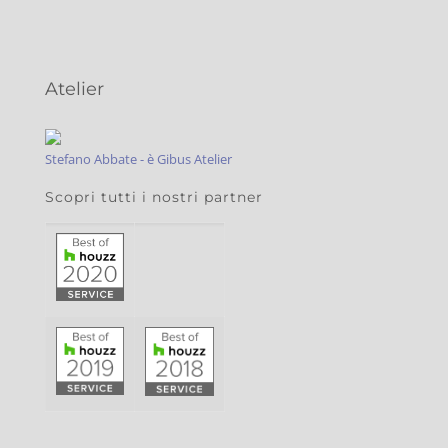
Atelier
Stefano Abbate - è Gibus Atelier
Scopri tutti i nostri partner