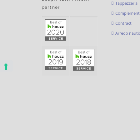
Tappezzeria
partner
Complementi
Contract
Arredo nauti