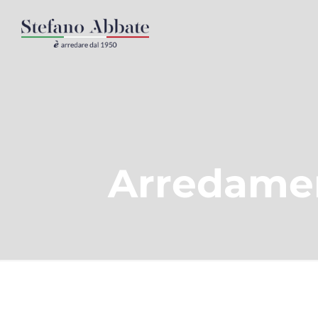
Arredamen