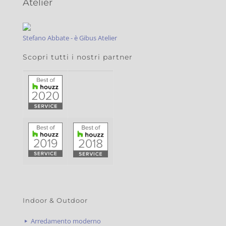
Atelier
Stefano Abbate - è Gibus Atelier
Scopri tutti i nostri partner
Indoor & Outdoor
Arredamento moderno