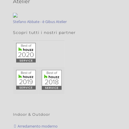
Atelier
Stefano Abbate - è Gibus Atelier
Scopri tutti i nostri partner
Indoor & Outdoor
Arredamento moderno