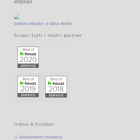
Atelier
Stefano Abbate - è Gibus Atelier
Scopri tutti i nostri partner
Indoor & Outdoor
Arredamento moderno