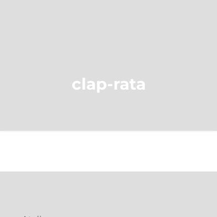
clap-rata