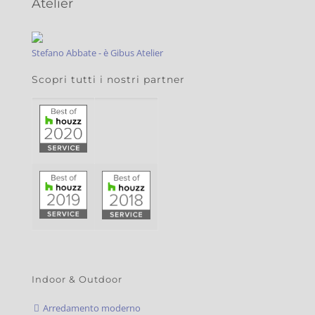
Atelier
Stefano Abbate - è Gibus Atelier
Scopri tutti i nostri partner
Indoor & Outdoor
Arredamento moderno