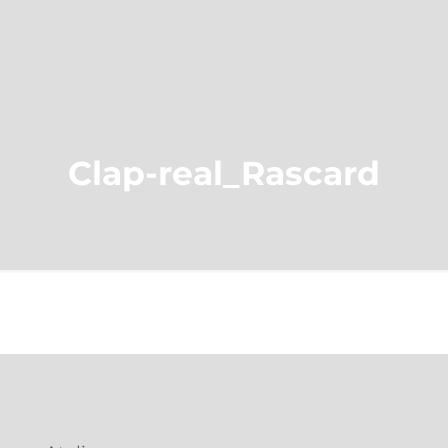
Clap-real_Rascard