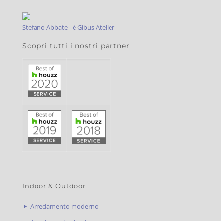
Stefano Abbate - è Gibus Atelier
Scopri tutti i nostri partner
Indoor & Outdoor
Arredamento moderno