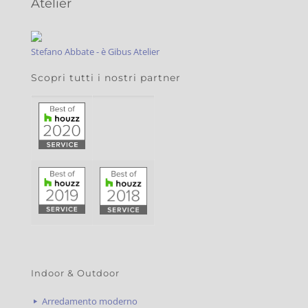
Atelier
Stefano Abbate - è Gibus Atelier
Scopri tutti i nostri partner
Indoor & Outdoor
Arredamento moderno