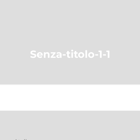
Senza-titolo-1-1