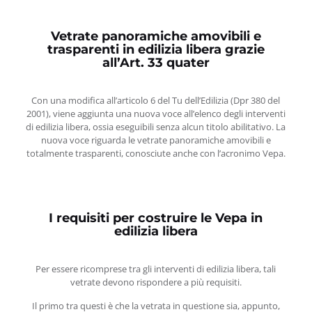
Vetrate panoramiche amovibili e
trasparenti in edilizia libera grazie
all’Art. 33 quater
Con una modifica all’articolo 6 del Tu dell’Edilizia (Dpr 380 del
2001), viene aggiunta una nuova voce all’elenco degli interventi
di edilizia libera, ossia eseguibili senza alcun titolo abilitativo. La
nuova voce riguarda le vetrate panoramiche amovibili e
totalmente trasparenti, conosciute anche con l’acronimo Vepa.
I requisiti per costruire le Vepa in
edilizia libera
Per essere ricomprese tra gli interventi di edilizia libera, tali
vetrate devono rispondere a più requisiti.
Il primo tra questi è che la vetrata in questione sia, appunto,