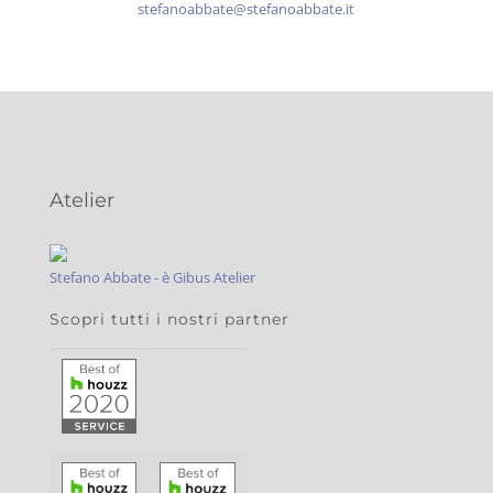
stefanoabbate@stefanoabbate.it
Atelier
Stefano Abbate - è Gibus Atelier
Scopri tutti i nostri partner