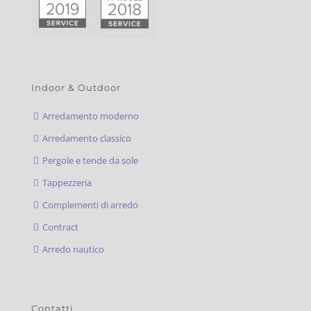
Indoor & Outdoor
Arredamento moderno
Arredamento classico
Pergole e tende da sole
Tappezzeria
Complementi di arredo
Contract
Arredo nautico
Contatti