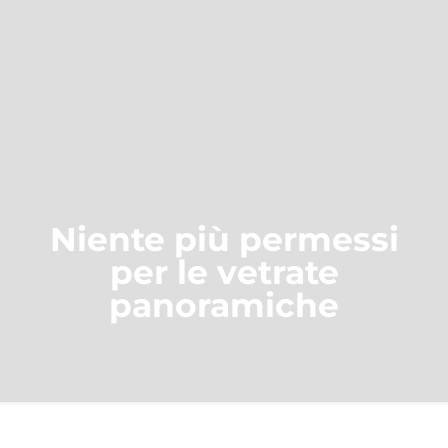
Niente più permessi
per le vetrate
panoramiche