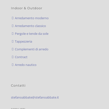
Indoor & Outdoor
Arredamento moderno
Arredamento classico
Pergole e tende da sole
Tappezzeria
Complementi di arredo
Contract
Arredo nautico
Contatti
stefanoabbate@stefanoabbate.it