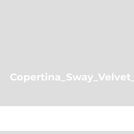
Copertina_Sway_Velvet