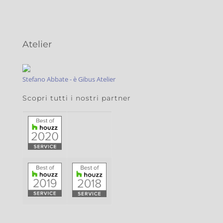
Atelier
Stefano Abbate - è Gibus Atelier
Scopri tutti i nostri partner