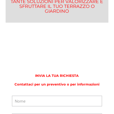
TANTE SOLUZIONI PER VALORIZZARE E
SFRUTTARE IL TUO TERRAZZO O
GIARDINO
INVIA LA TUA RICHIESTA
Contattaci per un preventivo o per informazioni