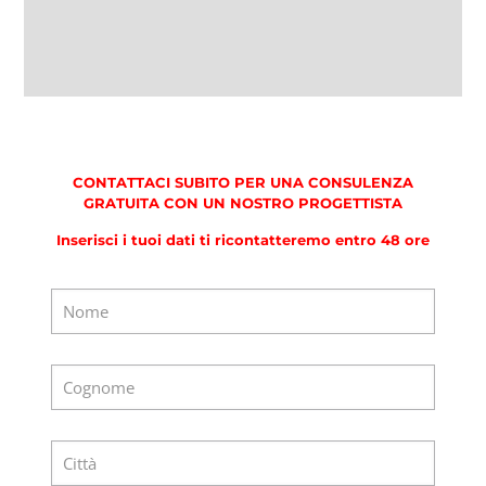
CONTATTACI SUBITO PER UNA CONSULENZA
GRATUITA CON UN NOSTRO PROGETTISTA
Inserisci i tuoi dati ti ricontatteremo entro 48 ore