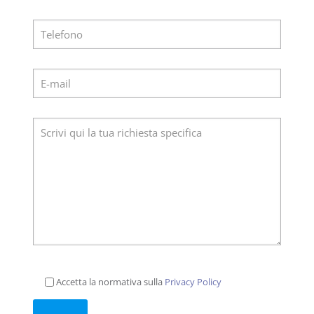
Accetta la normativa sulla
Privacy Policy