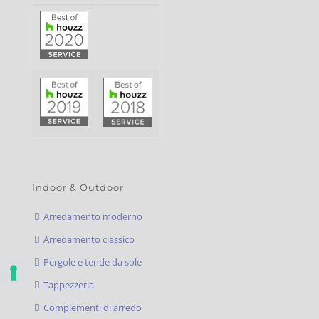
Indoor & Outdoor
Arredamento moderno
Arredamento classico
Pergole e tende da sole
Tappezzeria
Complementi di arredo