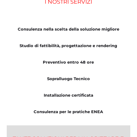
I NOSTRI SERVIZI
Consulenza nella scelta della soluzione migliore
Studio di fattibilità, progettazione e rendering
Preventivo entro 48 ore
Sopralluogo Tecnico
Installazione certificata
Consulenza per le pratiche ENEA