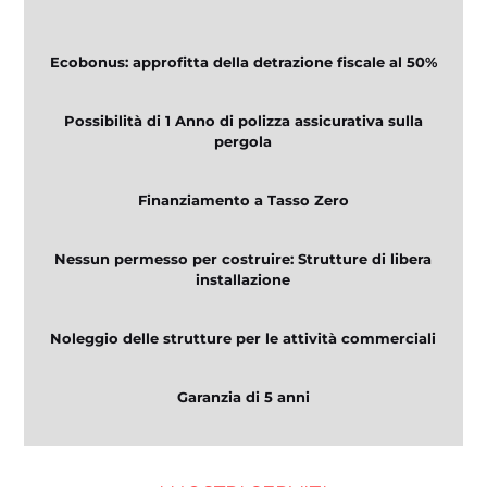
Ecobonus: approfitta della detrazione fiscale al 50%
Possibilità di 1 Anno di polizza assicurativa sulla
pergola
Finanziamento a Tasso Zero
Nessun permesso per costruire: Strutture di libera
installazione
Noleggio delle strutture per le attività commerciali
Garanzia di 5 anni