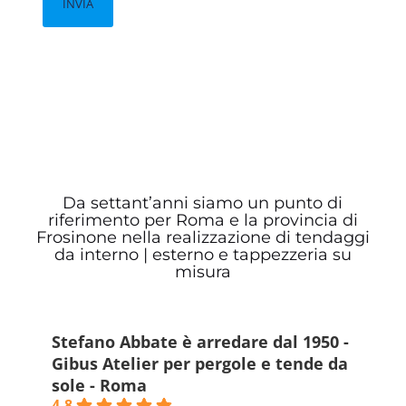
Da settant’anni siamo un punto di
riferimento per Roma e la provincia di
Frosinone nella realizzazione di tendaggi
da interno | esterno e tappezzeria su
misura
Stefano Abbate è arredare dal 1950 -
Gibus Atelier per pergole e tende da
sole - Roma
4.8