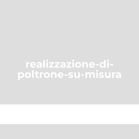
realizzazione-di-
poltrone-su-misura