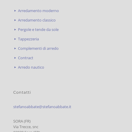
Arredamento moderno
Arredamento classico
Pergole e tende da sole
Tappezzeria
Complementi di arredo
Contract
Arredo nautico
Contatti
stefanoabbate@stefanoabbate.it
SORA (FR)
Via Trecce, snc