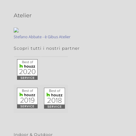
Atelier
Stefano Abbate - è Gibus Atelier
Scopri tutti i nostri partner
Indoor & Outdoor