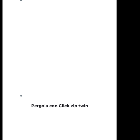
Pergola con Click zip twin