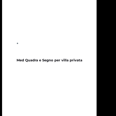
Med Quadra e Segno per villa privata