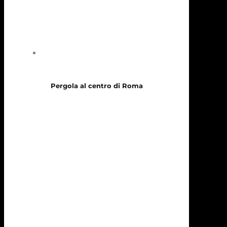
Pergola al centro di Roma