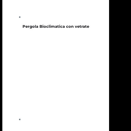
Pergola Bioclimatica con vetrate