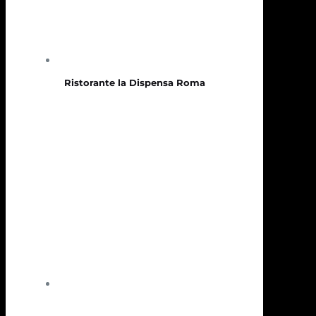
Ristorante la Dispensa Roma