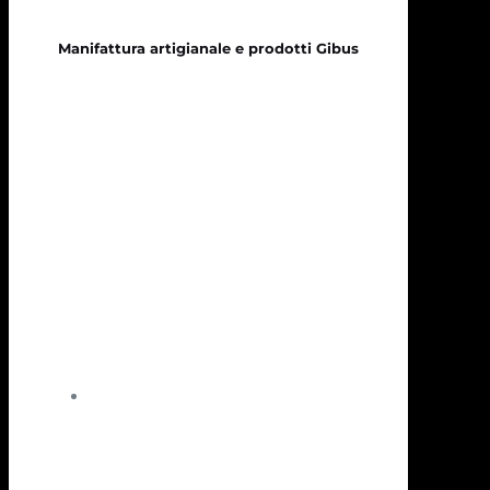
Manifattura artigianale e prodotti Gibus