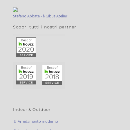
Stefano Abbate - è Gibus Atelier
Scopri tutti i nostri partner
Indoor & Outdoor
Arredamento moderno