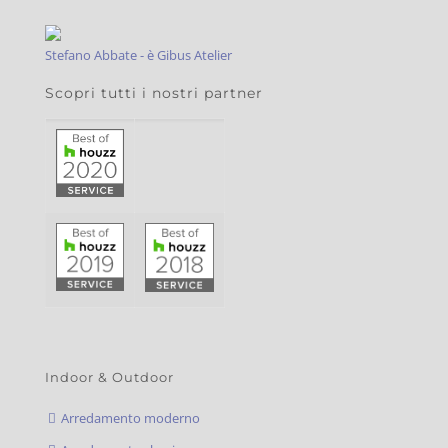
Stefano Abbate - è Gibus Atelier
Scopri tutti i nostri partner
Indoor & Outdoor
Arredamento moderno