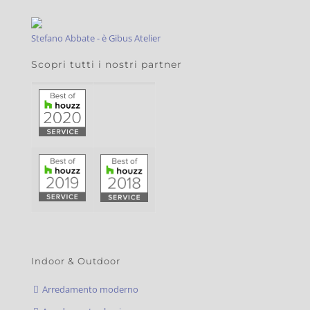
Stefano Abbate - è Gibus Atelier
Scopri tutti i nostri partner
Indoor & Outdoor
Arredamento moderno