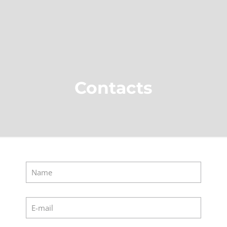
Contacts