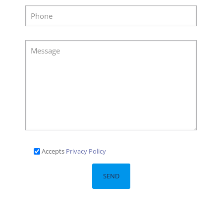
Accepts
Privacy Policy