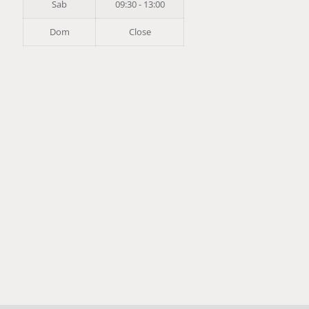
Sab
09:30 - 13:00
Dom
Close