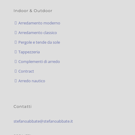
Indoor & Outdoor
Arredamento moderno
Arredamento classico
Pergole e tende da sole
Tappezzeria
Complementi di arredo
Contract
Arredo nautico
Contatti
stefanoabbate@stefanoabbate.it