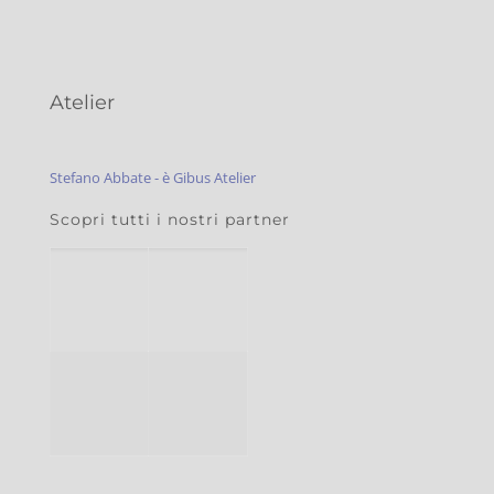
Atelier
Stefano Abbate - è Gibus Atelier
Scopri tutti i nostri partner