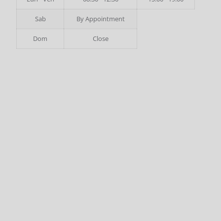
Sab
By Appointment
Dom
Close