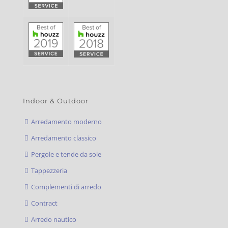
Indoor & Outdoor
Arredamento moderno
Arredamento classico
Pergole e tende da sole
Tappezzeria
Complementi di arredo
Contract
Arredo nautico