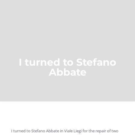
I turned to Stefano
Abbate
I turned to Stefano Abbate in Viale Liegi for the repair of two