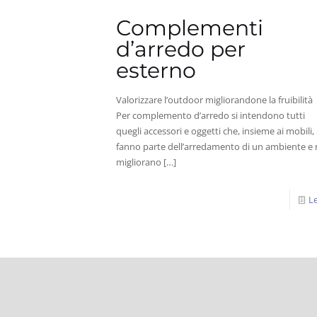
Complementi
d’arredo per
esterno
Valorizzare l’outdoor migliorandone la fruibilità
Per complemento d’arredo si intendono tutti
quegli accessori e oggetti che, insieme ai mobili,
fanno parte dell’arredamento di un ambiente e 
migliorano
[…]
Le