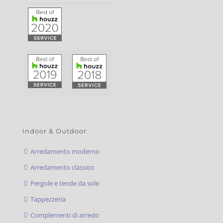
Indoor & Outdoor
Arredamento moderno
Arredamento classico
Pergole e tende da sole
Tappezzeria
Complementi di arredo