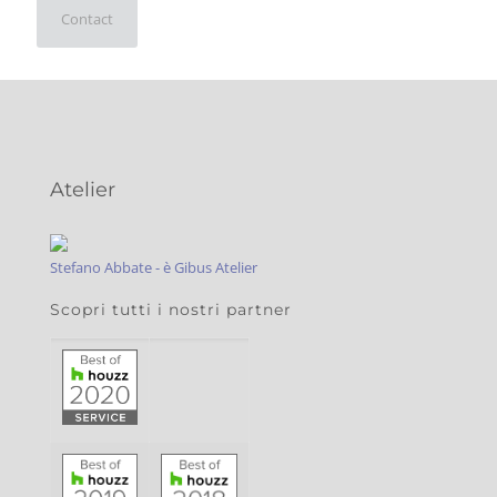
Contact
Atelier
Stefano Abbate - è Gibus Atelier
Scopri tutti i nostri partner