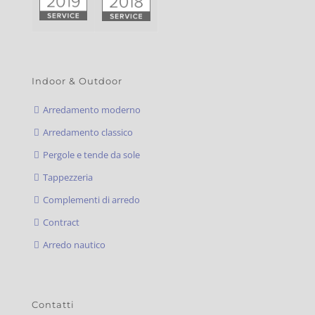
Indoor & Outdoor
Arredamento moderno
Arredamento classico
Pergole e tende da sole
Tappezzeria
Complementi di arredo
Contract
Arredo nautico
Contatti