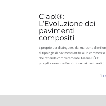
Clap!®:
L’Evoluzione dei
pavimenti
compositi
È proprio per distinguersi dal marasma di milion
di tipologie di pavimenti artificiali in commercio
che l’azienda completamente italiana DÉCO
progetta e realizza l’evoluzione dei pavimenti
[…
Le