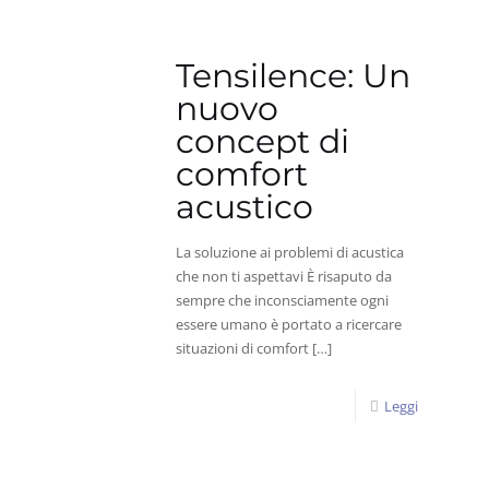
Tensilence: Un
nuovo
concept di
comfort
acustico
La soluzione ai problemi di acustica
che non ti aspettavi È risaputo da
sempre che inconsciamente ogni
essere umano è portato a ricercare
situazioni di comfort
[…]
Leggi