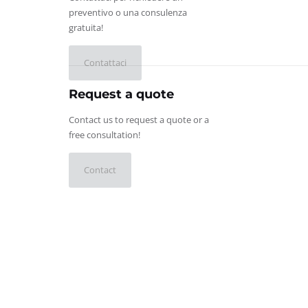
preventivo o una consulenza
gratuita!
Contattaci
Request a quote
Contact us to request a quote or a
free consultation!
Contact