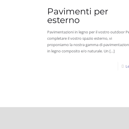
Pavimenti per
esterno
Pavimentazioni in legno per il vostro outdoor P
completare il vostro spazio esterno, vi
proponiamo la nostra gamma di pavimentazio
in legno composito e/o naturale. Un
[…]
Le