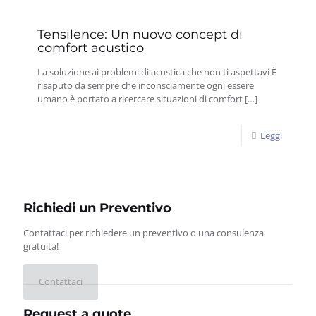
Tensilence: Un nuovo concept di
comfort acustico
La soluzione ai problemi di acustica che non ti aspettavi È
risaputo da sempre che inconsciamente ogni essere
umano è portato a ricercare situazioni di comfort
[…]
Leggi
Richiedi un Preventivo
Contattaci per richiedere un preventivo o una consulenza
gratuita!
Contattaci
Request a quote