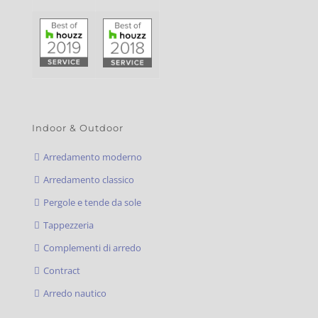
Indoor & Outdoor
Arredamento moderno
Arredamento classico
Pergole e tende da sole
Tappezzeria
Complementi di arredo
Contract
Arredo nautico