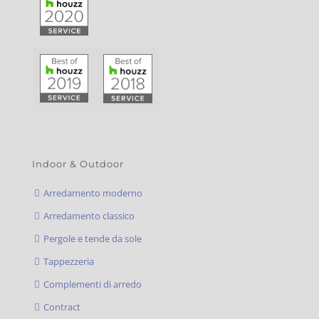
Indoor & Outdoor
Arredamento moderno
Arredamento classico
Pergole e tende da sole
Tappezzeria
Complementi di arredo
Contract