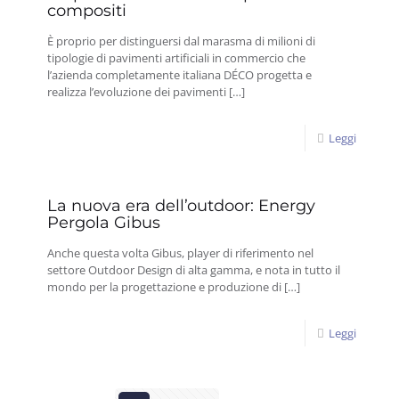
compositi
È proprio per distinguersi dal marasma di milioni di
tipologie di pavimenti artificiali in commercio che
l’azienda completamente italiana DÉCO progetta e
realizza l’evoluzione dei pavimenti
[…]
Leggi
La nuova era dell’outdoor: Energy
Pergola Gibus
Anche questa volta Gibus, player di riferimento nel
settore Outdoor Design di alta gamma, e nota in tutto il
mondo per la progettazione e produzione di
[…]
Leggi