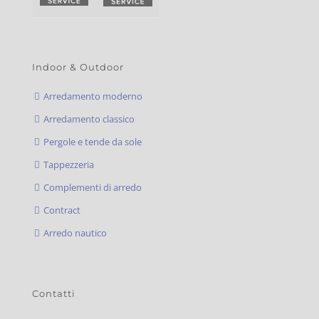
Indoor & Outdoor
Arredamento moderno
Arredamento classico
Pergole e tende da sole
Tappezzeria
Complementi di arredo
Contract
Arredo nautico
Contatti