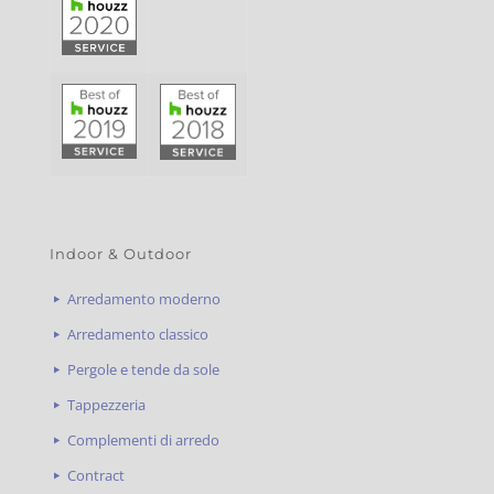
Indoor & Outdoor
Arredamento moderno
Arredamento classico
Pergole e tende da sole
Tappezzeria
Complementi di arredo
Contract